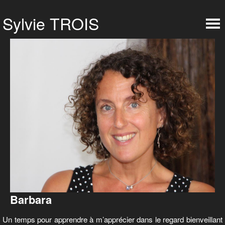
Barbara
Un temps pour apprendre à m’apprécier dans le regard bienveillant