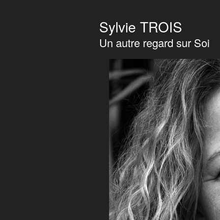
Sylvie TROIS
Un autre regard sur Soi