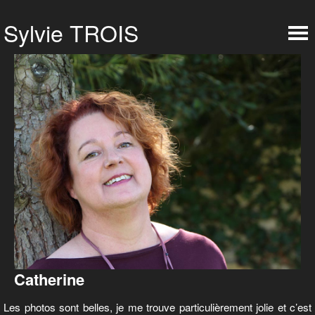
Catherine
Les photos sont belles, je me trouve particulièrement jolie et c’est