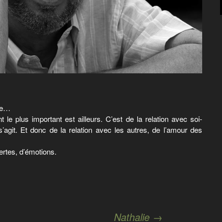
me…
t le plus important est ailleurs. C’est de la relation avec soi-
’agit. Et donc de la relation avec les autres, de l’amour des
rtes, d’émotions.
Nathalie
→