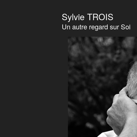
Sylvie TROIS
Un autre regard sur Soi