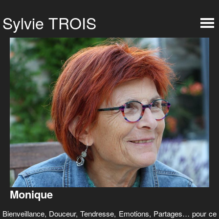
Monique
Bienveillance, Douceur, Tendresse, Emotions, Partages… pour ce