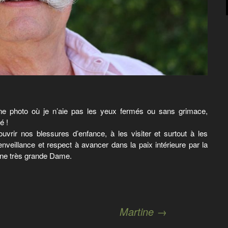
ne photo où je n’aie pas les yeux fermés ou sans grimace,
é !
uvrir nos blessures d’enfance, à les visiter et surtout à les
nveillance et respect à avancer dans la paix intérieure par la
Une très grande Dame.
Martine
→