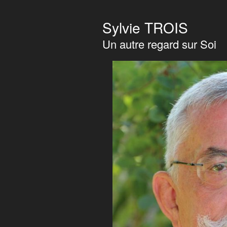
Sylvie TROIS
Un autre regard sur Soi