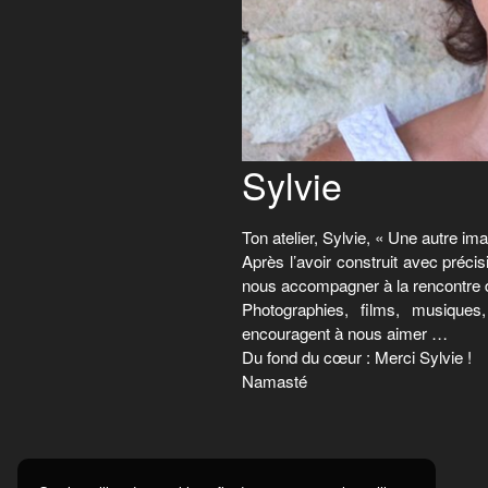
Sylvie
Ton atelier, Sylvie, « Une autre ima
Après l’avoir construit avec précis
nous accompagner à la rencontre de
Photographies, films, musique
encouragent à nous aimer …
Du fond du cœur : Merci Sylvie !
Namasté