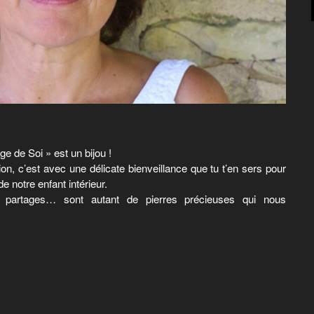
ge de Soi » est un bijou !
ion, c’est avec une délicate bienveillance que tu t’en sers pour
 notre enfant intérieur.
s, partages… sont autant de pierres précieuses qui nous