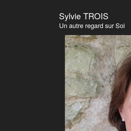
Sylvie TROIS
Un autre regard sur Soi